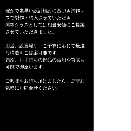
確かで素早い設計検討に基づき試作レ
スで製作・納入させていただき、
同等クラスとしては相当安価にご提案
させていただきました。
用途、設置場所、ご予算に応じて最適
な構造をご提案可能です。
勿論、お手持ちの部品の活用や買取も
可能で御座います。
ご興味をお持ち頂けましたら、是非お
気軽に
お問合せ
ください。