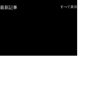
最新記事
すべて表示
コメント